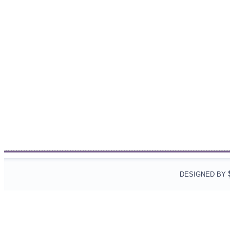
DESIGNED BY