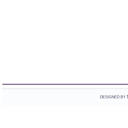
DESIGNED BY