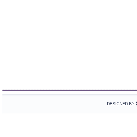
DESIGNED BY