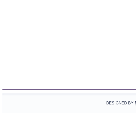
DESIGNED BY