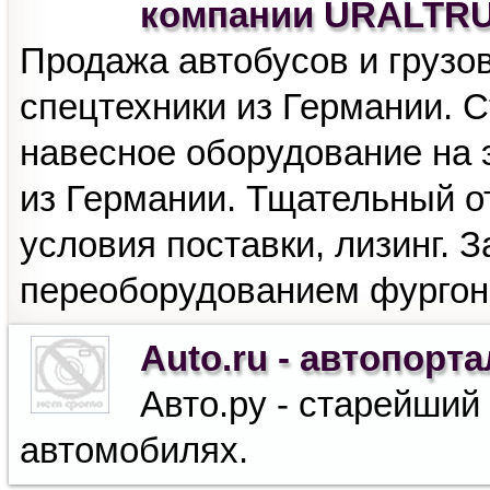
компании URALTR
Продажа автобусов и грузов
спецтехники из Германии. С
навесное оборудование на 
из Германии. Тщательный от
условия поставки, лизинг. 
переоборудованием фургоно
Auto.ru - автопорта
Авто.ру - старейший
автомобилях.