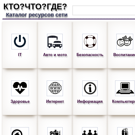
КТО?ЧТО?ГДЕ?
Каталог ресурсов сети
IT
Авто и мото
Безопасность
Воспитани
Здоровье
Интернет
Информация
Компьюте