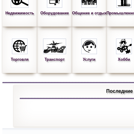
Недвижимость
Оборудование
Общение и отдых
Промышленн
Торговля
Транспорт
Услуги
Хобби
Последние