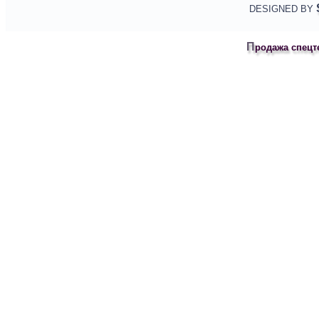
DESIGNED BY
Продажа спецт