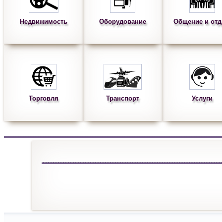
Недвижимость
Оборудование
Общение и от
Торговля
Транспорт
Услуги